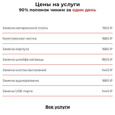
Цены на услуги
90% поломок чиним за
один день
Замена материнской платы
1920 ₽
Комплексная чистка
1680 ₽
Замена корпуса
1680 ₽
Замена шлейфа матрицы
1800 ₽
Замена кнопки включения
1440 ₽
Замена аудиоразъема
1680 ₽
Замена USB порта
1440 ₽
Все услуги