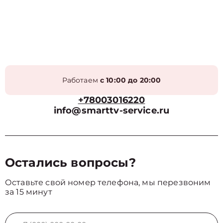
Работаем
с 10:00 до 20:00
+78003016220
info@smarttv-service.ru
Остались вопросы?
Оставьте свой номер телефона, мы перезвоним
за 15 минут