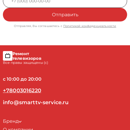
Отправить
Отправляя, Вы соглашаетесь с
Политикой конфиденциальности
Ремонт
телевизоров
Все правы защищены (с)
с 10:00 до 20:00
+78003016220
info@smarttv-service.ru
Бренд
О компании