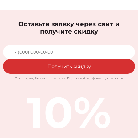
Оставьте заявку через сайт и
получите скидку
Получить скидку
Отправляя, Вы соглашаетесь с
Политикой конфиденциальности
10%