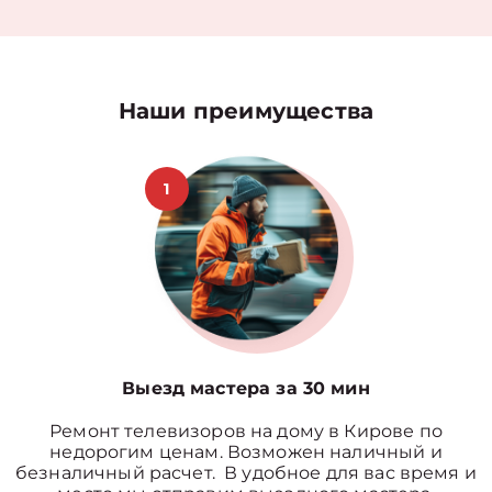
Наши преимущества
1
Выезд мастера за 30 мин
Ремонт телевизоров на дому в Кирове по
недорогим ценам. Возможен наличный и
безналичный расчет. В удобное для вас время и