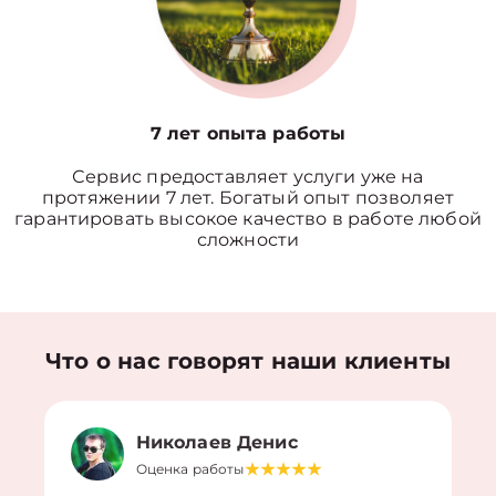
7 лет опыта работы
Сервис предоставляет услуги уже на
протяжении 7 лет. Богатый опыт позволяет
гарантировать высокое качество в работе любой
сложности
Что о нас говорят наши клиенты
Николаев Денис
Оценка работы