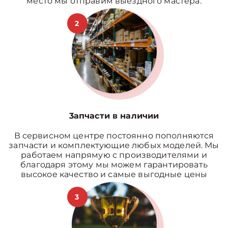
место мы отправим выездного мастера.
2
3апчасти в наличии
В сервисном центре постоянно пополняются
запчасти и комплектующие любых моделей. Мы
работаем напрямую с производителями и
благодаря этому мы можем гарантировать
высокое качество и самые выгодные цены
3