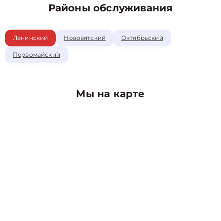
Районы обслуживания
Ленинский
Нововятский
Октябрьский
Первомайский
Мы на карте