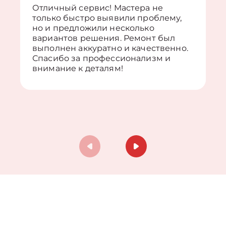
Отличный сервис! Мастера не
только быстро выявили проблему,
но и предложили несколько
вариантов решения. Ремонт был
выполнен аккуратно и качественно.
Спасибо за профессионализм и
внимание к деталям!