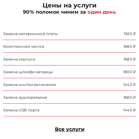
Цены на услуги
90% поломок чиним за
один день
Замена материнской платы
1920 ₽
Комплексная чистка
1680 ₽
Замена корпуса
1680 ₽
Замена шлейфа матрицы
1800 ₽
Замена кнопки включения
1440 ₽
Замена аудиоразъема
1680 ₽
Замена USB порта
1440 ₽
Все услуги