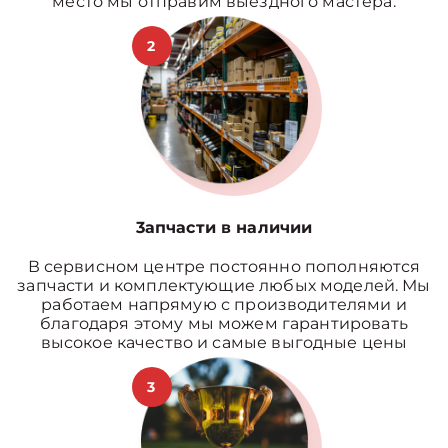
место мы отправим выездного мастера.
2
3апчасти в наличии
В сервисном центре постоянно пополняются
запчасти и комплектующие любых моделей. Мы
работаем напрямую с производителями и
благодаря этому мы можем гарантировать
высокое качество и самые выгодные цены
3