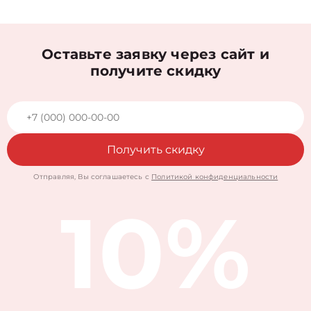
Оставьте заявку через сайт и
получите скидку
Получить скидку
Отправляя, Вы соглашаетесь с
Политикой конфиденциальности
10%