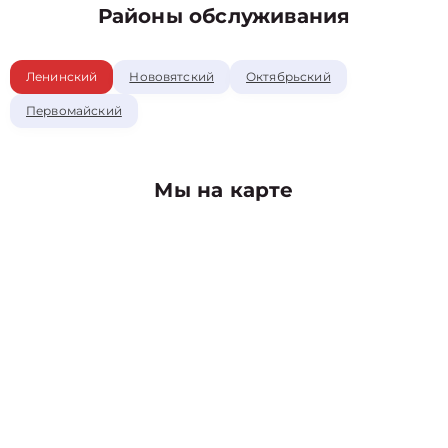
Районы обслуживания
Ленинский
Нововятский
Октябрьский
Первомайский
Мы на карте