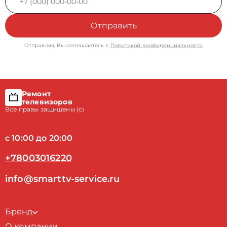
Отправить
Отправляя, Вы соглашаетесь с
Политикой конфиденциальности
Ремонт
телевизоров
Все правы защищены (с)
с 10:00 до 20:00
+78003016220
info@smarttv-service.ru
Бренд
О компании