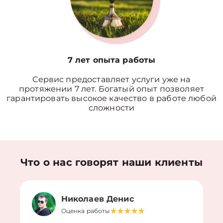
7 лет опыта работы
Сервис предоставляет услуги уже на
протяжении 7 лет. Богатый опыт позволяет
гарантировать высокое качество в работе любой
сложности
Что о нас говорят наши клиенты
Николаев Денис
Оценка работы