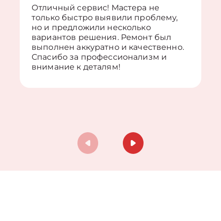
Отличный сервис! Мастера не
только быстро выявили проблему,
но и предложили несколько
вариантов решения. Ремонт был
выполнен аккуратно и качественно.
Спасибо за профессионализм и
внимание к деталям!