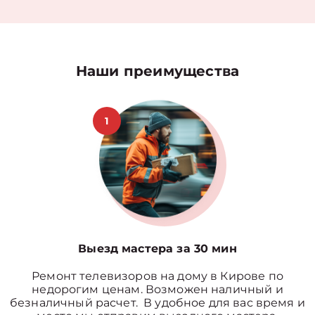
Наши преимущества
1
Выезд мастера за 30 мин
Ремонт телевизоров на дому в Кирове по
недорогим ценам. Возможен наличный и
безналичный расчет. В удобное для вас время и