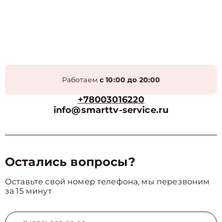
Работаем
с 10:00 до 20:00
+78003016220
info@smarttv-service.ru
Остались вопросы?
Оставьте свой номер телефона, мы перезвоним
за 15 минут