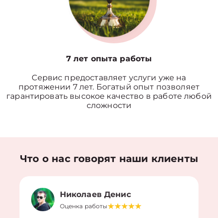
7 лет опыта работы
Сервис предоставляет услуги уже на
протяжении 7 лет. Богатый опыт позволяет
гарантировать высокое качество в работе любой
сложности
Что о нас говорят наши клиенты
Николаев Денис
Оценка работы