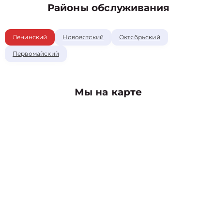
Районы обслуживания
Ленинский
Нововятский
Октябрьский
Первомайский
Мы на карте