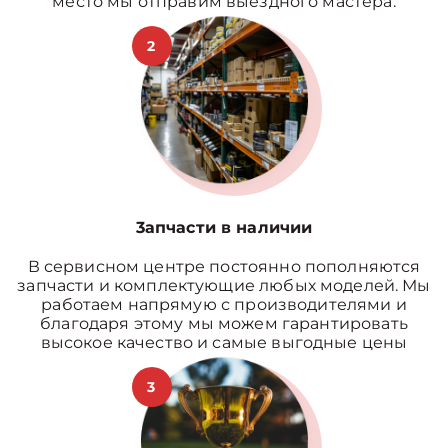
место мы отправим выездного мастера.
2
3апчасти в наличии
В сервисном центре постоянно пополняются
запчасти и комплектующие любых моделей. Мы
работаем напрямую с производителями и
благодаря этому мы можем гарантировать
высокое качество и самые выгодные цены
3