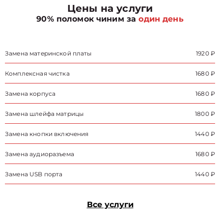
Цены на услуги
90% поломок чиним за
один день
Замена материнской платы
1920 ₽
Комплексная чистка
1680 ₽
Замена корпуса
1680 ₽
Замена шлейфа матрицы
1800 ₽
Замена кнопки включения
1440 ₽
Замена аудиоразъема
1680 ₽
Замена USB порта
1440 ₽
Все услуги