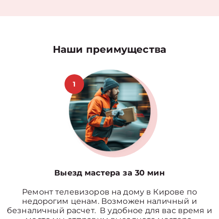
Наши преимущества
1
Выезд мастера за 30 мин
Ремонт телевизоров на дому в Кирове по
недорогим ценам. Возможен наличный и
безналичный расчет. В удобное для вас время и