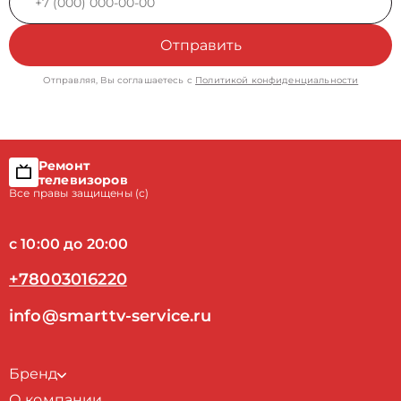
Отправить
Отправляя, Вы соглашаетесь с
Политикой конфиденциальности
Ремонт
телевизоров
Все правы защищены (с)
с 10:00 до 20:00
+78003016220
info@smarttv-service.ru
Бренд
О компании