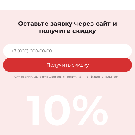
Оставьте заявку через сайт и
получите скидку
Получить скидку
Отправляя, Вы соглашаетесь с
Политикой конфиденциальности
10%