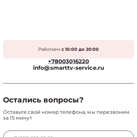
Работаем
с 10:00 до 20:00
+78003016220
info@smarttv-service.ru
Остались вопросы?
Оставьте свой номер телефона, мы перезвоним
за 15 минут