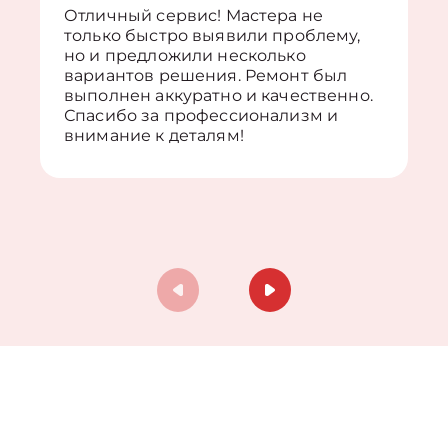
Отличный сервис! Мастера не
только быстро выявили проблему,
но и предложили несколько
вариантов решения. Ремонт был
выполнен аккуратно и качественно.
Спасибо за профессионализм и
внимание к деталям!