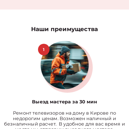
Наши преимущества
1
Выезд мастера за 30 мин
Ремонт телевизоров на дому в Кирове по
недорогим ценам. Возможен наличный и
безналичный расчет. В удобное для вас время и