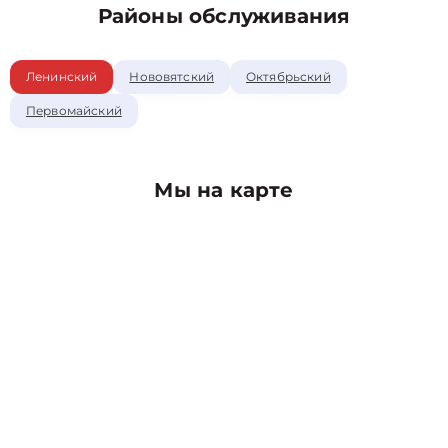
Районы обслуживания
Ленинский
Нововятский
Октябрьский
Первомайский
Мы на карте