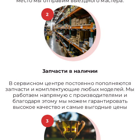
место мы отправим выездного мастера.
2
3апчасти в наличии
В сервисном центре постоянно пополняются
запчасти и комплектующие любых моделей. Мы
работаем напрямую с производителями и
благодаря этому мы можем гарантировать
высокое качество и самые выгодные цены
3