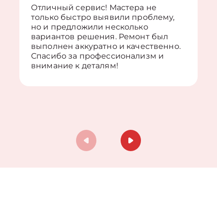
Отличный сервис! Мастера не
только быстро выявили проблему,
но и предложили несколько
вариантов решения. Ремонт был
выполнен аккуратно и качественно.
Спасибо за профессионализм и
внимание к деталям!