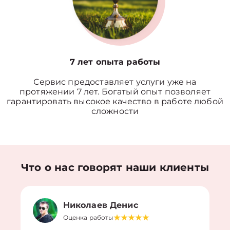
7 лет опыта работы
Сервис предоставляет услуги уже на
протяжении 7 лет. Богатый опыт позволяет
гарантировать высокое качество в работе любой
сложности
Что о нас говорят наши клиенты
Николаев Денис
Оценка работы