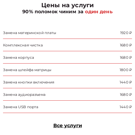
Цены на услуги
90% поломок чиним за
один день
Замена материнской платы
1920 ₽
Комплексная чистка
1680 ₽
Замена корпуса
1680 ₽
Замена шлейфа матрицы
1800 ₽
Замена кнопки включения
1440 ₽
Замена аудиоразъема
1680 ₽
Замена USB порта
1440 ₽
Все услуги