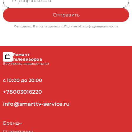
Отправить
Отправляя, Вы соглашаетесь с
Политикой конфиденциальности
Ремонт
телевизоров
Все правы защищены (с)
с 10:00 до 20:00
+78003016220
info@smarttv-service.ru
Бренд
О компании