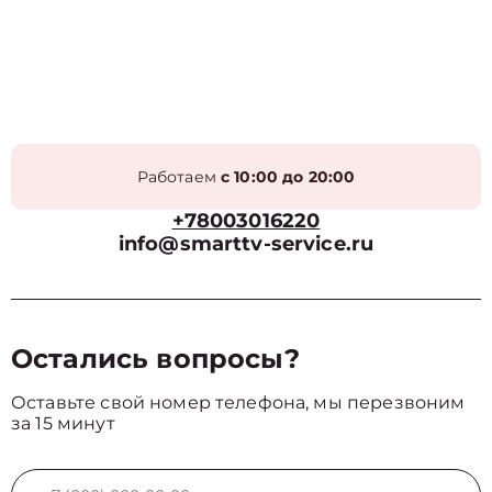
Работаем
с 10:00 до 20:00
+78003016220
info@smarttv-service.ru
Остались вопросы?
Оставьте свой номер телефона, мы перезвоним
за 15 минут