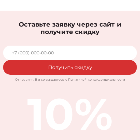
Оставьте заявку через сайт и
получите скидку
Получить скидку
Отправляя, Вы соглашаетесь с
Политикой конфиденциальности
10%