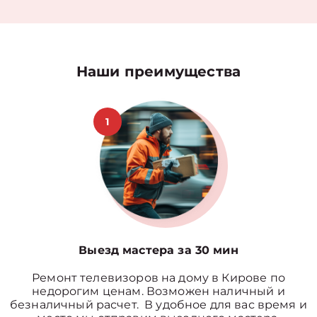
Наши преимущества
1
Выезд мастера за 30 мин
Ремонт телевизоров на дому в Кирове по
недорогим ценам. Возможен наличный и
безналичный расчет. В удобное для вас время и