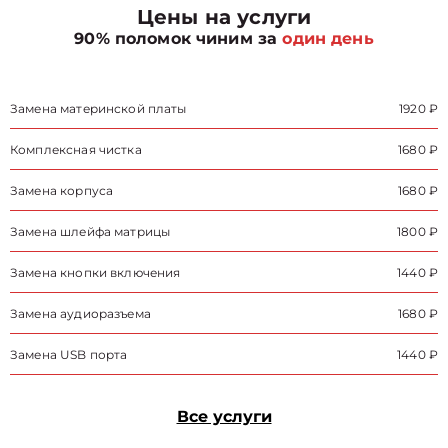
Цены на услуги
90% поломок чиним за
один день
Замена материнской платы
1920 ₽
Комплексная чистка
1680 ₽
Замена корпуса
1680 ₽
Замена шлейфа матрицы
1800 ₽
Замена кнопки включения
1440 ₽
Замена аудиоразъема
1680 ₽
Замена USB порта
1440 ₽
Все услуги