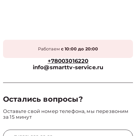
Работаем
с 10:00 до 20:00
+78003016220
info@smarttv-service.ru
Остались вопросы?
Оставьте свой номер телефона, мы перезвоним
за 15 минут