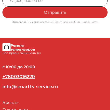
Отправить
Отправляя, Вы соглашаетесь с
Политикой конфиденциальности
Ремонт
телевизоров
Все правы защищены (с)
с 10:00 до 20:00
+78003016220
info@smarttv-service.ru
Бренд
О компании