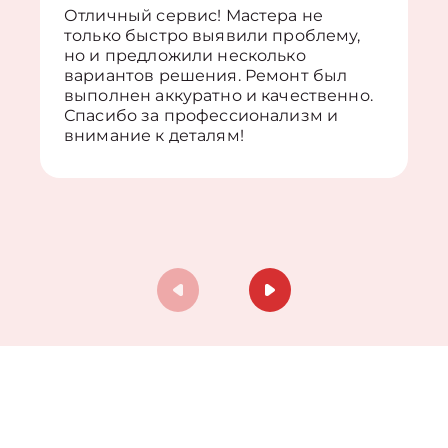
Отличный сервис! Мастера не
только быстро выявили проблему,
но и предложили несколько
вариантов решения. Ремонт был
выполнен аккуратно и качественно.
Спасибо за профессионализм и
внимание к деталям!