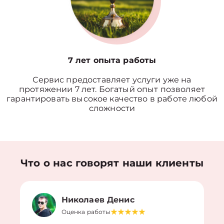
7 лет опыта работы
Сервис предоставляет услуги уже на
протяжении 7 лет. Богатый опыт позволяет
гарантировать высокое качество в работе любой
сложности
Что о нас говорят наши клиенты
Николаев Денис
Оценка работы