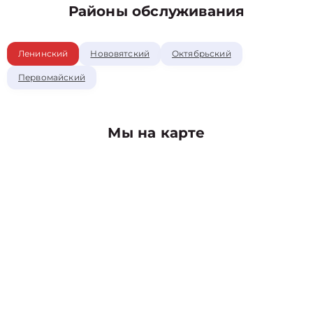
Районы обслуживания
Ленинский
Нововятский
Октябрьский
Первомайский
Мы на карте